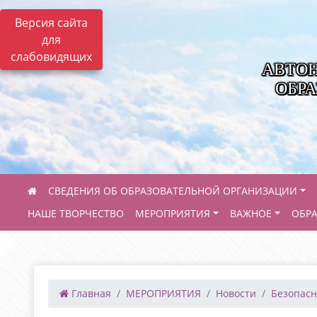
Версия сайта
для
слабовидящих
АВТО
ОБРА
СВЕДЕНИЯ ОБ ОБРАЗОВАТЕЛЬНОЙ ОРГАНИЗАЦИИ
НАШЕ ТВОРЧЕСТВО
МЕРОПРИЯТИЯ
ВАЖНОЕ
ОБР
Главная
МЕРОПРИЯТИЯ
Новости
Безопасна