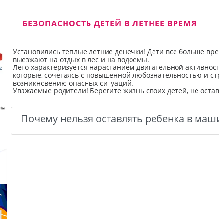
БЕЗОПАСНОСТЬ ДЕТЕЙ В ЛЕТНЕЕ ВРЕМЯ
Установились теплые летние денечки! Дети все больше вре
выезжают на отдых в лес и на водоемы.
Лето характеризуется нарастанием двигательной активнос
которые, сочетаясь с повышенной любознательностью и ст
возникновению опасных ситуаций.
Уважаемые родители! Берегите жизнь своих детей, не остав
Почему нельзя оставлять ребенка в маш