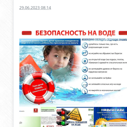
29.06.2023 08:14