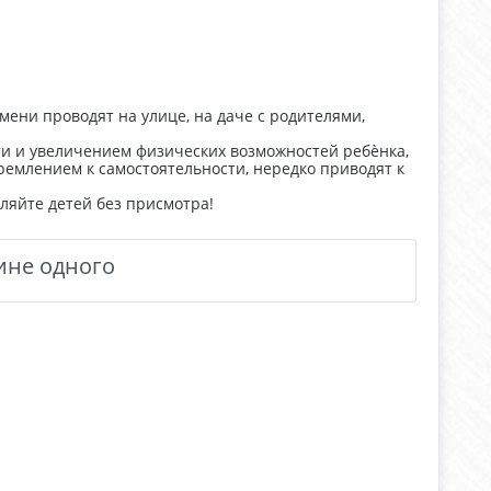
мени проводят на улице, на даче с родителями,
ти и увеличением физических возможностей ребѐнка,
ремлением к самостоятельности, нередко приводят к
ляйте детей без присмотра!
ине одного