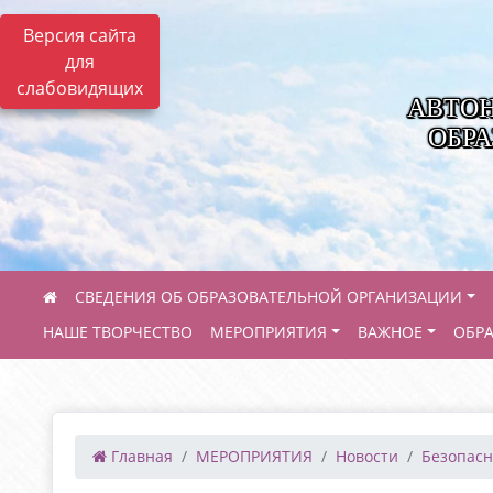
Версия сайта
для
слабовидящих
АВТО
ОБРА
СВЕДЕНИЯ ОБ ОБРАЗОВАТЕЛЬНОЙ ОРГАНИЗАЦИИ
НАШЕ ТВОРЧЕСТВО
МЕРОПРИЯТИЯ
ВАЖНОЕ
ОБР
Главная
МЕРОПРИЯТИЯ
Новости
Безопасна