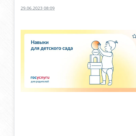
29.06.2023 08:09