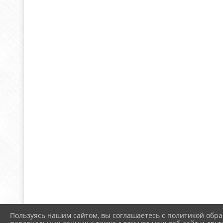
Пользуясь нашим сайтом, вы соглашаетесь с политикой обра