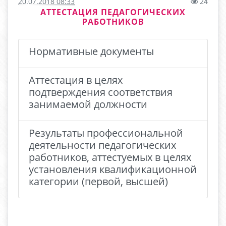
20.07.2018 08:33
24
АТТЕСТАЦИЯ ПЕДАГОГИЧЕСКИХ
РАБОТНИКОВ
Нормативные документы
Аттестация в целях
подтверждения соответствия
занимаемой должности
Результаты профессиональной
деятельности педагогических
работников, аттестуемых в целях
установления квалификационной
категории (первой, высшей)