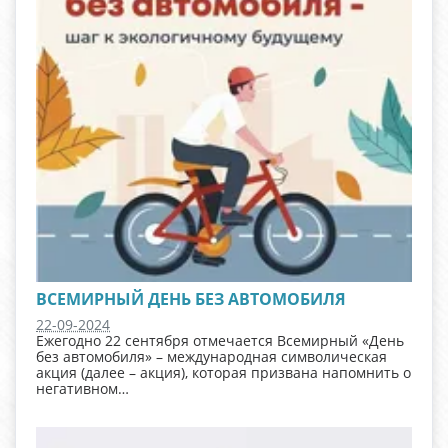
ВСЕМИРНЫЙ ДЕНЬ БЕЗ АВТОМОБИЛЯ
22-09-2024
Ежегодно 22 сентября отмечается Всемирный «День
без автомобиля» – международная символическая
акция (далее – акция), которая призвана напомнить о
негативном…