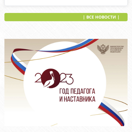
| ВСЕ НОВОСТИ |