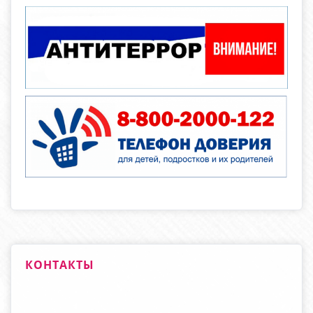
КОНТАКТЫ