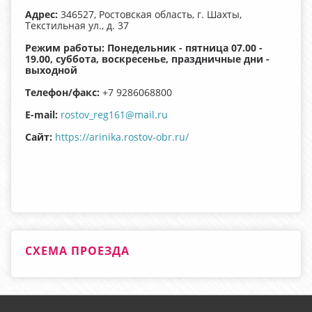
Адрес:
346527, Ростовская область, г. Шахты,
Текстильная ул., д. 37
Режим работы: Понедельник - пятница 07.00 -
19.00, суббота, воскресенье, праздничные дни -
выходной
Телефон/факс:
+7 9286068800
E-mail:
rostov_reg161@mail.ru
Сайт:
https://arinika.rostov-obr.ru/
СХЕМА ПРОЕЗДА