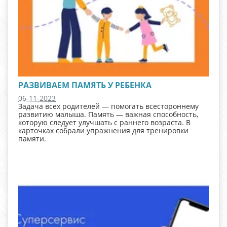
РАЗВИВАЕМ ПАМЯТЬ У РЕБЕНКА
06-11-2023
Задача всех родителей — помогать всестороннему
развитию малыша. Память — важная способность,
которую следует улучшать с раннего возраста. В
карточках собрали упражнения для тренировки
памяти.