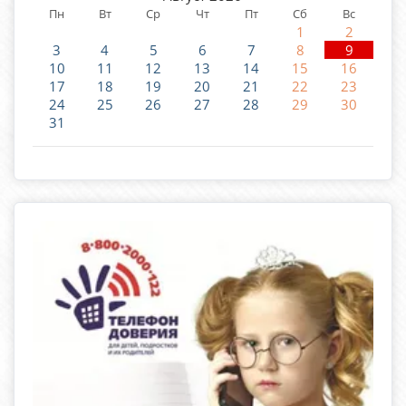
Пн
Вт
Ср
Чт
Пт
Сб
Вс
1
2
3
4
5
6
7
8
9
10
11
12
13
14
15
16
17
18
19
20
21
22
23
24
25
26
27
28
29
30
31