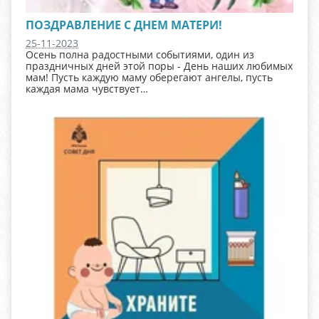
ПОЗДРАВЛЕНИЕ С ДНЕМ МАТЕРИ!
25-11-2023
Осень полна радостными событиями, один из
праздничных дней этой поры - День наших любимых
мам! Пусть каждую маму оберегают ангелы, пусть
каждая мама чувствует…