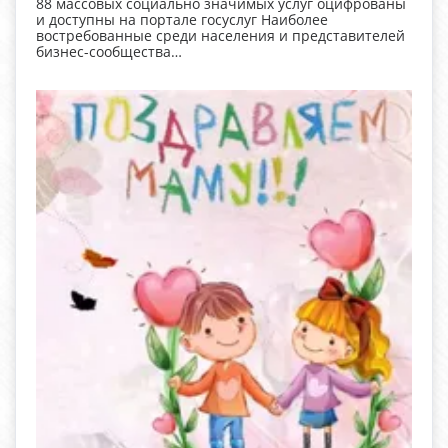
88 массовых социально значимых услуг оцифрованы
и доступны на портале госуслуг Наиболее
востребованные среди населения и представителей
бизнес-сообщества…