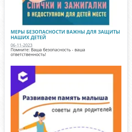
МЕРЫ БЕЗОПАСНОСТИ ВАЖНЫ ДЛЯ ЗАЩИТЫ
НАШИХ ДЕТЕЙ
06-11-2023
Помните: Ваша безопасность - ваша
ответственность!