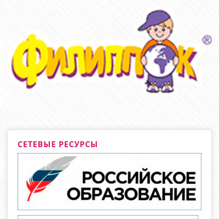
СЕТЕВЫЕ РЕСУРСЫ