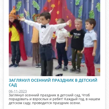
ЗАГЛЯНУЛ ОСЕННИЙ ПРАЗДНИК В ДЕТСКИЙ
САД
06-11-2023
Заглянул осенний праздник в детский сад, Чтоб
порадовать и взрослых и ребят! Каждый год, в нашем
детском саду, проводится праздник осени.