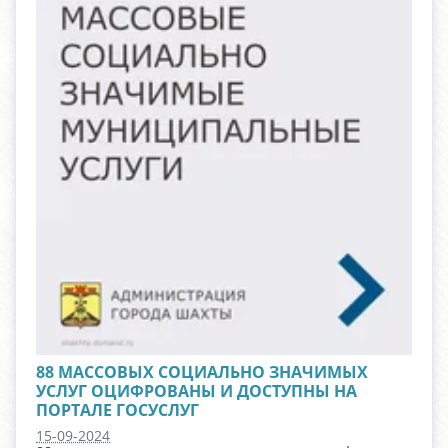
88 МАССОВЫХ СОЦИАЛЬНО ЗНАЧИМЫХ
УСЛУГ ОЦИФРОВАНЫ И ДОСТУПНЫ НА
ПОРТАЛЕ ГОСУСЛУГ
15-09-2024