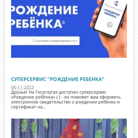
СУПЕРСЕРВИС "РОЖДЕНИЕ РЕБЕНКА"
06-11-2023
Друзья! На Госуслугах доступен суперсервис
«Рождение ребёнка» ( ) - он поможет вам оформить
электронное свидетельство о рождении ребёнка и
сертификат на…