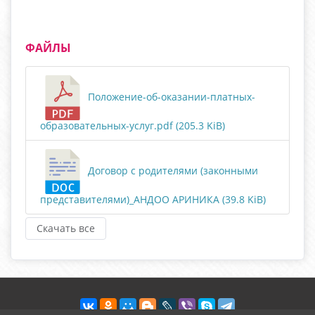
ФАЙЛЫ
Положение-об-оказании-платных-
образовательных-услуг.pdf (205.3 KiB)
Договор с родителями (законными
представителями)_АНДОО АРИНИКА (39.8 KiB)
Скачать все