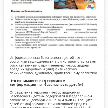
Информационная безопасность детей - это
состояние защищенности, при котором отсутствует
риск, связанный с причинением информацией
вреда их здоровью и (или) физическому,
психическому, духовному, нравственному развитию.
Что понимается под термином
«информационная безопасность детей»?
Определение термина «информационная
безопасность детей» содержится в Федеральном
законе от 29 декабря 2010 г. № 436-ФЗ «О защите
детей от информации, причиняющей вред их
здоровью и развитию» (далее – Закон № 436-ФЗ),