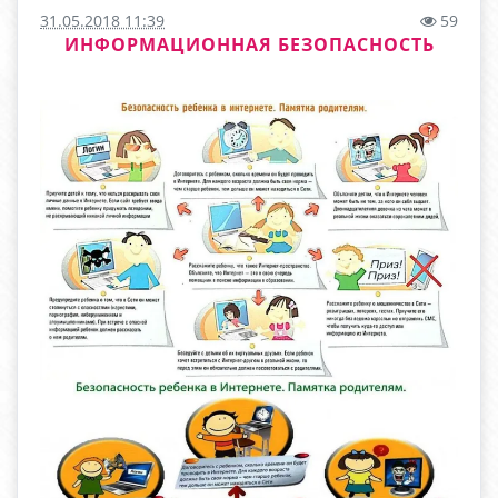
31.05.2018 11:39
59
ИНФОРМАЦИОННАЯ БЕЗОПАСНОСТЬ