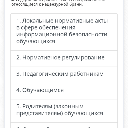
относящиеся к нецензурной брани.
1. Локальные нормативные акты
в сфере обеспечения
информационной безопасности
обучающихся
2. Нормативное регулирование
3. Педагогическим работникам
4. Обучающимся
5. Родителям (законным
представителям) обучающихся