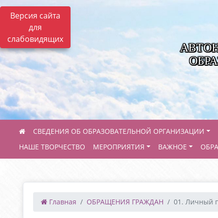
Версия сайта
для
слабовидящих
АВТО
ОБРА
СВЕДЕНИЯ ОБ ОБРАЗОВАТЕЛЬНОЙ ОРГАНИЗАЦИИ
НАШЕ ТВОРЧЕСТВО
МЕРОПРИЯТИЯ
ВАЖНОЕ
ОБР
Главная
ОБРАЩЕНИЯ ГРАЖДАН
01. Личный 