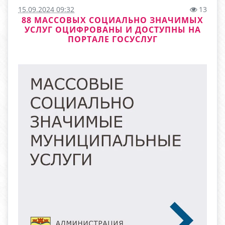
15.09.2024 09:32
13
88 МАССОВЫХ СОЦИАЛЬНО ЗНАЧИМЫХ
УСЛУГ ОЦИФРОВАНЫ И ДОСТУПНЫ НА
ПОРТАЛЕ ГОСУСЛУГ