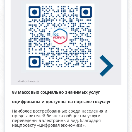
88
массовых социально значимых услуг
оцифрованы и доступны на портале госуслуг
Наиболее востребованные среди населения и
представителей бизнес-сообщества услуги
переведены в электронный вид, благодаря
нацпроекту «Цифровая экономика».