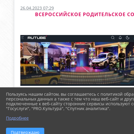
26.04.2023 07:29
ВСЕРОССИЙСКОЕ РОДИТЕЛЬСКОЕ СО
Пользуясь нашим сайтом, вы соглашаетесь с политикой обра
персональных данных а также с тем что наш веб-сайт и друг
подключенные к веб-сайту сторонние сервисы используют co
"Госуслуги", "PRO.Культура", "Спутник аналитика".
Подробнее
Подтверждаю