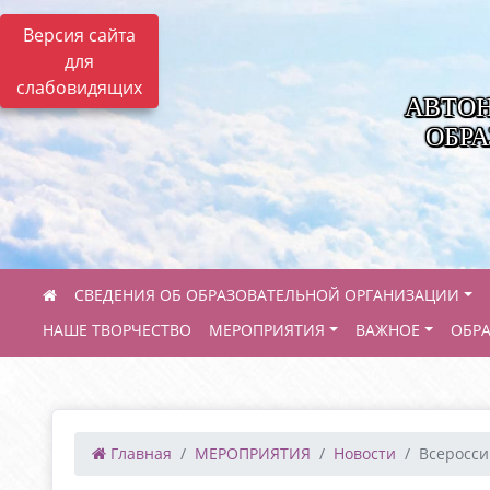
Версия сайта
для
слабовидящих
АВТО
ОБРА
СВЕДЕНИЯ ОБ ОБРАЗОВАТЕЛЬНОЙ ОРГАНИЗАЦИИ
НАШЕ ТВОРЧЕСТВО
МЕРОПРИЯТИЯ
ВАЖНОЕ
ОБР
Главная
МЕРОПРИЯТИЯ
Новости
Всеросси