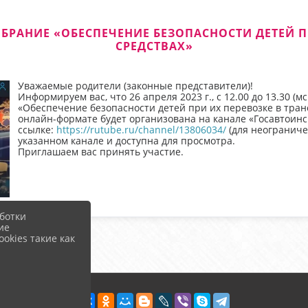
БРАНИЕ «ОБЕСПЕЧЕНИЕ БЕЗОПАСНОСТИ ДЕТЕЙ П
СРЕДСТВАХ»
Уважаемые родители (законные представители)!
Информируем вас, что 26 апреля 2023 г., с 12.00 до 13.30 (
«Обеспечение безопасности детей при их перевозке в тра
онлайн-формате будет организована на канале «Госавтоин
ссылке:
https://rutube.ru/channel/13806034/
(для неограниче
указанном канале и доступна для просмотра.
Приглашаем вас принять участие.
ботки
ие
okies такие как