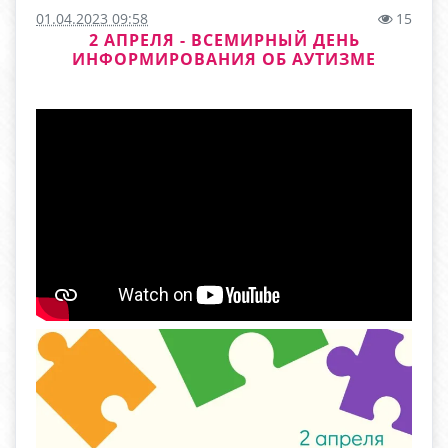
01.04.2023 09:58
15
2 АПРЕЛЯ - ВСЕМИРНЫЙ ДЕНЬ
ИНФОРМИРОВАНИЯ ОБ АУТИЗМЕ