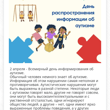
2 апреля - Всемирный день информирования об
аутизме.
Обычный человек немного знает об аутизме.
Информация об этом нарушении самая неполная и
противоречивая. Аутистические нарушения могут
быть выражены в разной степени. Некоторые люди
с аутизмом говорят мало, другие не говорят совсем,
они могут быть высокоинтеллектуальными и с
умственной отсталостью, одни игнорируют
общество людей, а другие – нет, одни имеют ярко
выраженные проблемы поведения, а у других