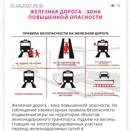
01.04.2023 09:30
16
ЖЕЛЕЗНАЯ ДОРОГА - ЗОНА
ПОВЫШЕННОЙ ОПАСНОСТИ
Железная дорога - зона повышенной опасности. Не
соблюдение элементарных правила безопасности
(подвижные игры на территории объектов
железнодорожного транспорта, подъем на вагоны,
стоящие на электрофицированных участках,
переход железнодорожных путей в