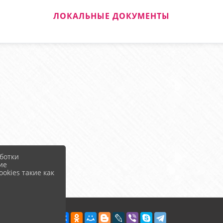
ЛОКАЛЬНЫЕ ДОКУМЕНТЫ
ботки
ие
okies такие как