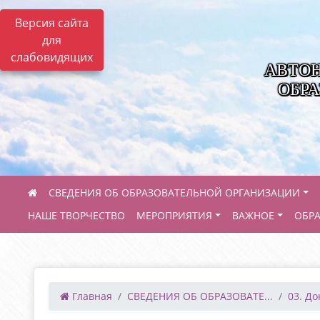
Версия сайта
для
слабовидящих
АВТО
ОБРА
СВЕДЕНИЯ ОБ ОБРАЗОВАТЕЛЬНОЙ ОРГАНИЗАЦИИ
НАШЕ ТВОРЧЕСТВО
МЕРОПРИЯТИЯ
ВАЖНОЕ
ОБР
Главная
СВЕДЕНИЯ ОБ ОБРАЗОВАТЕ...
03. Д