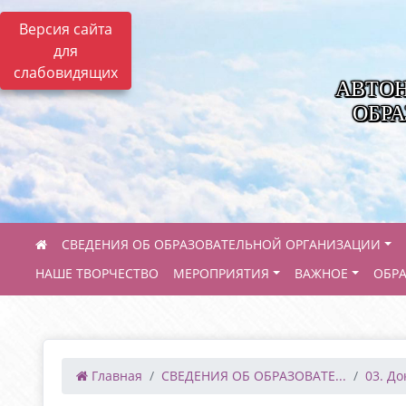
Версия сайта
для
слабовидящих
АВТО
ОБРА
СВЕДЕНИЯ ОБ ОБРАЗОВАТЕЛЬНОЙ ОРГАНИЗАЦИИ
НАШЕ ТВОРЧЕСТВО
МЕРОПРИЯТИЯ
ВАЖНОЕ
ОБР
Главная
СВЕДЕНИЯ ОБ ОБРАЗОВАТЕ...
03. Д