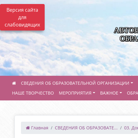
Версия сайта
для
слабовидящих
АВТО
ОБРА
СВЕДЕНИЯ ОБ ОБРАЗОВАТЕЛЬНОЙ ОРГАНИЗАЦИИ
НАШЕ ТВОРЧЕСТВО
МЕРОПРИЯТИЯ
ВАЖНОЕ
ОБР
Главная
СВЕДЕНИЯ ОБ ОБРАЗОВАТЕ...
03. Д